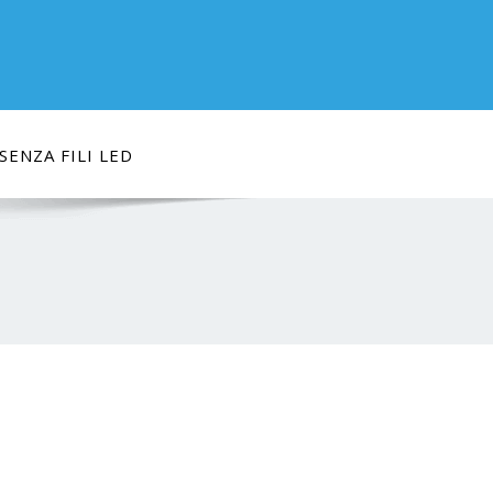
ENZA FILI LED