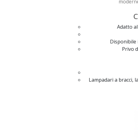
moderne
C
Adatto al
Disponibile 
Privo d
Lampadari a bracci, 